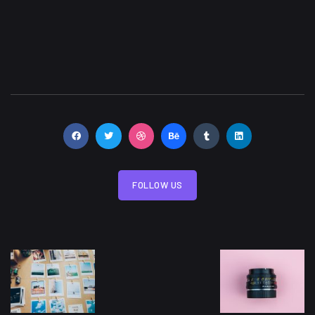
FOLLOW US
FOLLOW US