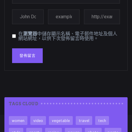
在
瀏覽器
中儲存顯示名稱、電子郵件地址及個人
網站網址，以供下次發佈留言時使用。
TAGS CLOUD
women
video
vegetable
travel
tech