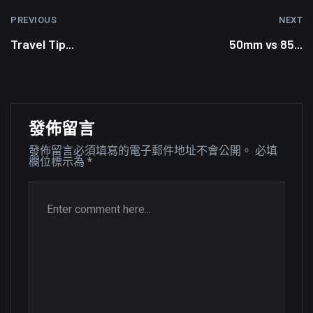
PREVIOUS
NEXT
Travel Tip...
50mm vs 85...
發佈留言
發佈留言必須填寫的電子郵件地址不會公開。
必填
欄位標示為
*